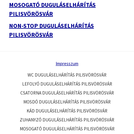
MOSOGATÓ DUGULÁSELHÁRÍTÁS
PILISVÖRÖSVÁR
NON-STOP DUGULÁSELHÁRÍTÁS
PILISVÖRÖSVÁR
Impresszum
WC DUGULÁSELHÁRÍTÁS PILISVÖRÖSVÁR
LEFOLYÓ DUGULÁSELHÁRÍTÁS PILISVÖRÖSVÁR
CSATORNA DUGULÁSELHÁRÍTÁS PILISVÖRÖSVÁR
MOSDÓ DUGULÁSELHÁRÍTÁS PILISVÖRÖSVÁR
KÁD DUGULÁSELHÁRÍTÁS PILISVÖRÖSVÁR
ZUHANYZÓ DUGULÁSELHÁRÍTÁS PILISVÖRÖSVÁR
MOSOGATÓ DUGULÁSELHÁRÍTÁS PILISVÖRÖSVÁR