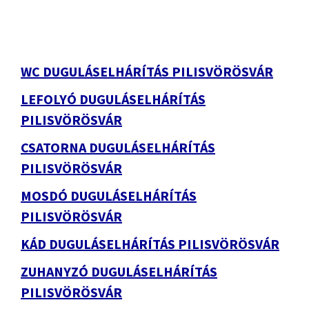
WC DUGULÁSELHÁRÍTÁS PILISVÖRÖSVÁR
LEFOLYÓ DUGULÁSELHÁRÍTÁS
PILISVÖRÖSVÁR
CSATORNA DUGULÁSELHÁRÍTÁS
PILISVÖRÖSVÁR
MOSDÓ DUGULÁSELHÁRÍTÁS
PILISVÖRÖSVÁR
KÁD DUGULÁSELHÁRÍTÁS PILISVÖRÖSVÁR
ZUHANYZÓ DUGULÁSELHÁRÍTÁS
PILISVÖRÖSVÁR